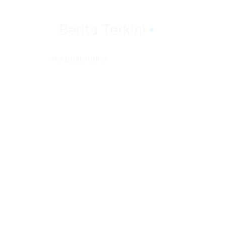
Berita Terkini
No post found