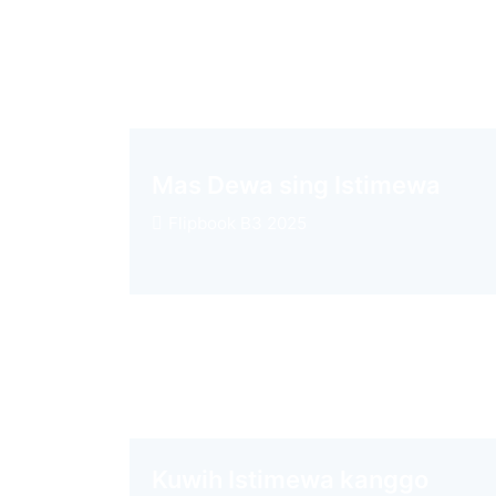
Mas Dewa sing Istimewa
Flipbook B3 2025
Kuwih Istimewa kanggo