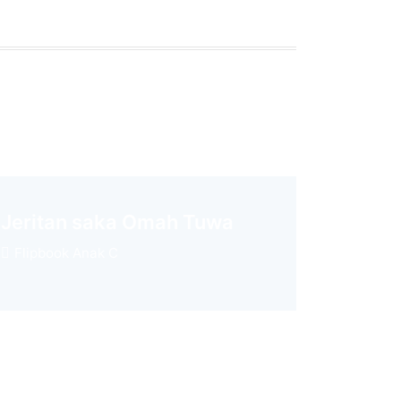
Jeritan saka Omah Tuwa
Flipbook Anak C