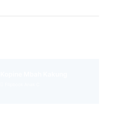
Kopine Mbah Kakung
Flipbook Anak C