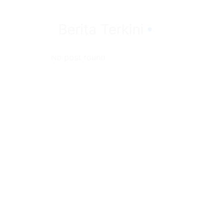
Berita Terkini
No post found