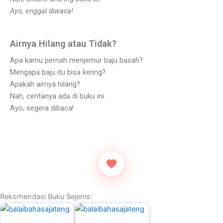
Ayo, enggal diwaca!
Airnya Hilang atau Tidak?
Apa kamu pernah menjemur baju basah?
Mengapa baju itu bisa kering?
Apakah airnya hilang?
Nah, ceritanya ada di buku ini.
Ayo, segera dibaca!
Rekomendasi Buku Sejenis: